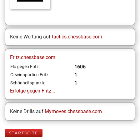
Keine Wertung auf
tactics.chessbase.com
Fritz.chessbase.com:
1606
Elo gegen Fritz:
1
Gewinnpartien Fritz:
1
Schönheitspunkte
Erfolge gegen Fritz...
Keine Drills auf
Mymoves.chessbase.com
STARTSEITE