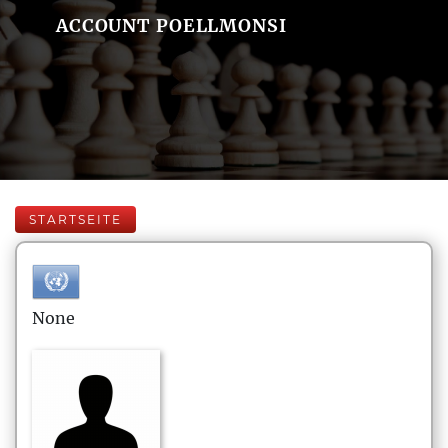
ACCOUNT POELLMONSI
STARTSEITE
None