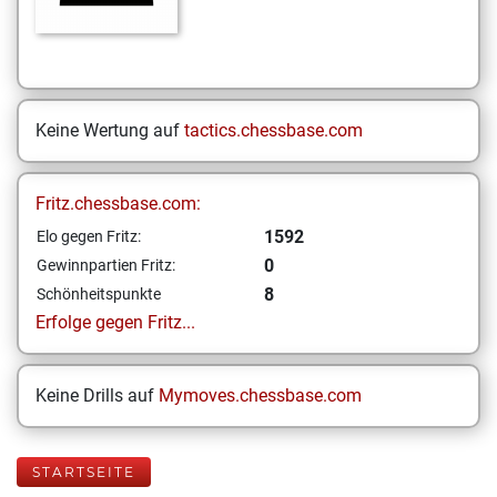
Keine Wertung auf
tactics.chessbase.com
Fritz.chessbase.com:
1592
Elo gegen Fritz:
0
Gewinnpartien Fritz:
8
Schönheitspunkte
Erfolge gegen Fritz...
Keine Drills auf
Mymoves.chessbase.com
STARTSEITE