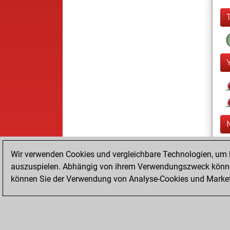
Wir verwenden Cookies und vergleichbare Technologien, um b
auszuspielen. Abhängig von ihrem Verwendungszweck können
können Sie der Verwendung von Analyse-Cookies und Marketi