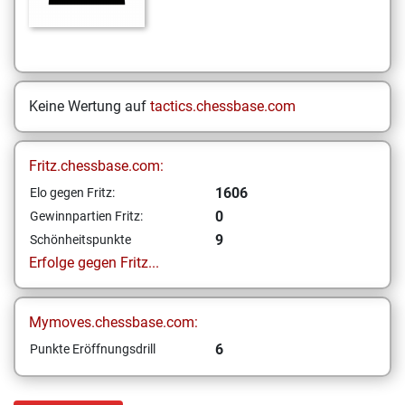
Keine Wertung auf
tactics.chessbase.com
Fritz.chessbase.com:
1606
Elo gegen Fritz:
0
Gewinnpartien Fritz:
9
Schönheitspunkte
Erfolge gegen Fritz...
Mymoves.chessbase.com:
6
Punkte Eröffnungsdrill