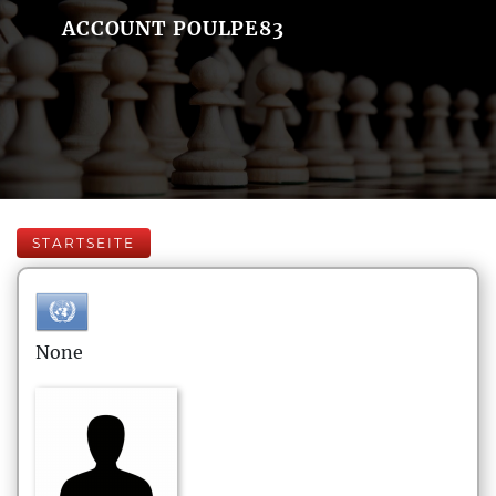
ACCOUNT POULPE83
STARTSEITE
None