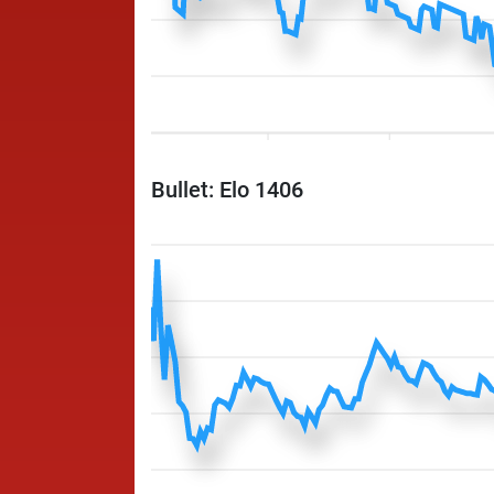
Bullet: Elo 1406