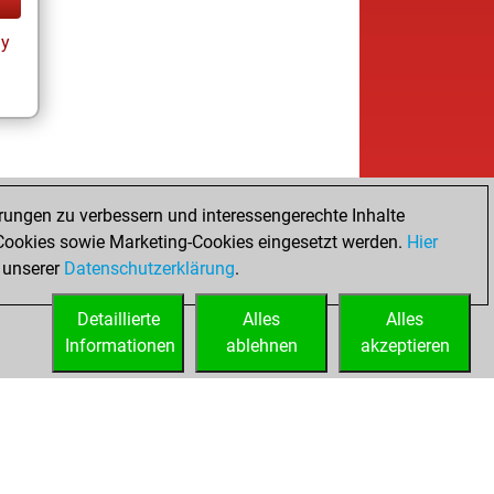
ay
rungen zu verbessern und interessengerechte Inhalte
ookies sowie Marketing-Cookies eingesetzt werden.
Hier
 unserer
Datenschutzerklärung
.
Detaillierte
Alles
Alles
Informationen
ablehnen
akzeptieren