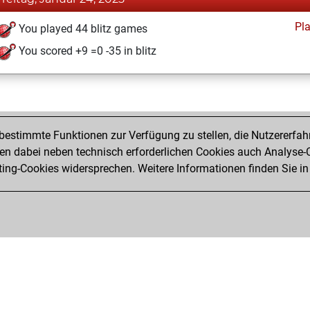
Pl
You played 44 blitz games
You scored +9 =0 -35 in blitz
estimmte Funktionen zur Verfügung zu stellen, die Nutzererfah
 dabei neben technisch erforderlichen Cookies auch Analyse-C
ng-Cookies widersprechen. Weitere Informationen finden Sie in