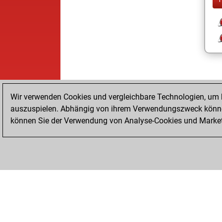
Wir verwenden Cookies und vergleichbare Technologien, um b
auszuspielen. Abhängig von ihrem Verwendungszweck können
können Sie der Verwendung von Analyse-Cookies und Marketi