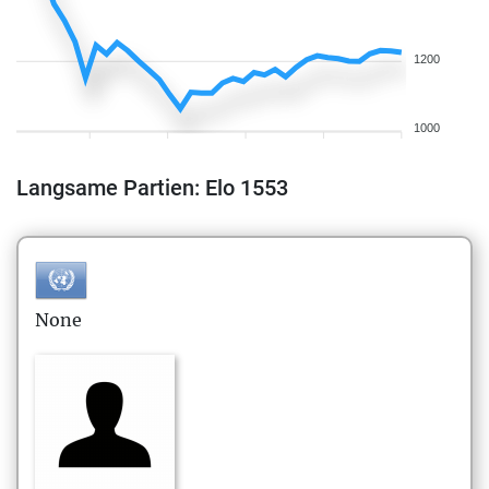
1200
1000
Langsame Partien: Elo 1553
None