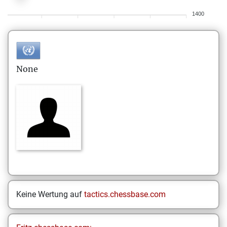
1400
None
Keine Wertung auf
tactics.chessbase.com