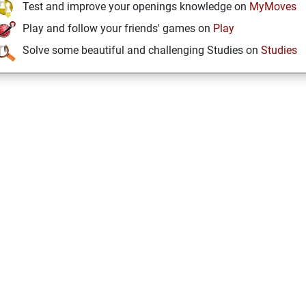
Test and improve your openings knowledge on
MyMoves
Play and follow your friends' games on
Play
Solve some beautiful and challenging Studies on
Studies