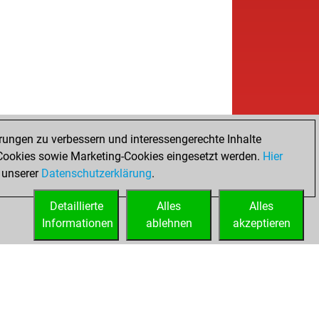
rungen zu verbessern und interessengerechte Inhalte
ookies sowie Marketing-Cookies eingesetzt werden.
Hier
 unserer
Datenschutzerklärung
.
Detaillierte
Alles
Alles
Informationen
ablehnen
akzeptieren