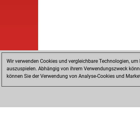
Wir verwenden Cookies und vergleichbare Technologien, um b
auszuspielen. Abhängig von ihrem Verwendungszweck können
können Sie der Verwendung von Analyse-Cookies und Marketi