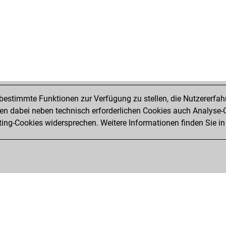
estimmte Funktionen zur Verfügung zu stellen, die Nutzererfah
 dabei neben technisch erforderlichen Cookies auch Analyse-C
ng-Cookies widersprechen. Weitere Informationen finden Sie in