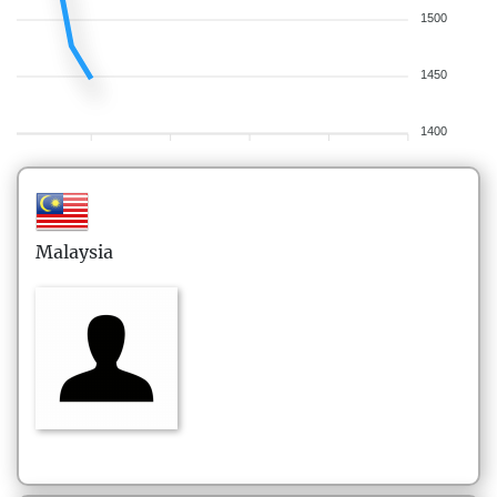
1500
1450
1400
Malaysia