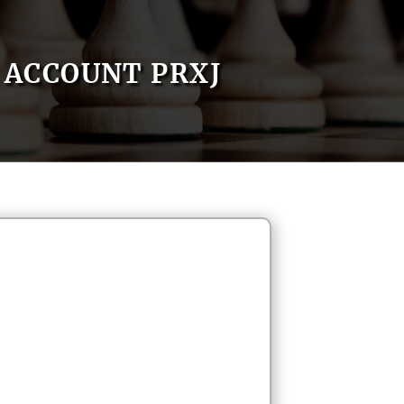
ACCOUNT PRXJ