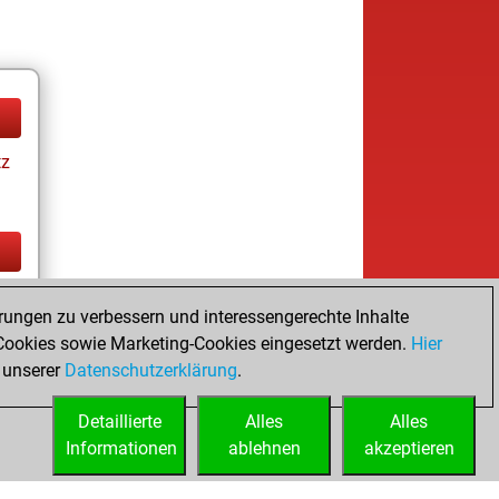
tz
tz
rungen zu verbessern und interessengerechte Inhalte
ookies sowie Marketing-Cookies eingesetzt werden.
Hier
 unserer
Datenschutzerklärung
.
Detaillierte
Alles
Alles
Informationen
ablehnen
akzeptieren