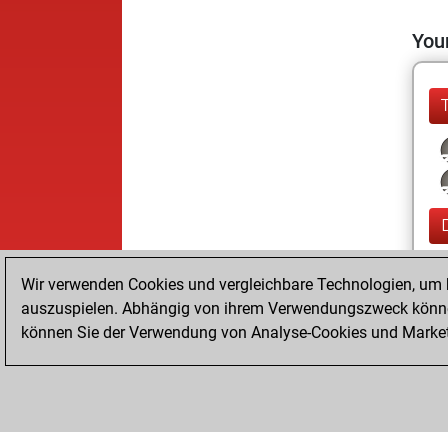
Your
Wir verwenden Cookies und vergleichbare Technologien, um b
auszuspielen. Abhängig von ihrem Verwendungszweck können
können Sie der Verwendung von Analyse-Cookies und Marketi