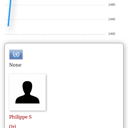
1480
1440
1400
None
Philippe
S
Ori