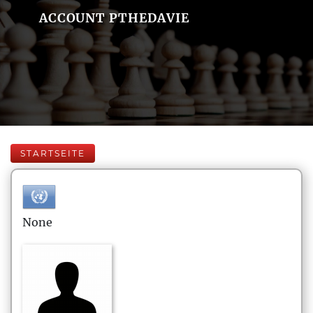
ACCOUNT PTHEDAVIE
STARTSEITE
None