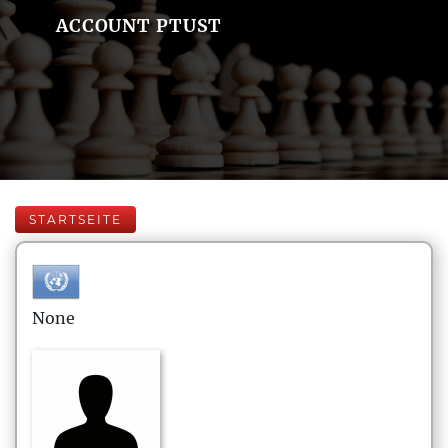
ACCOUNT PTUST
STARTSEITE
None