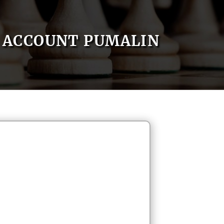
ACCOUNT PUMALIN