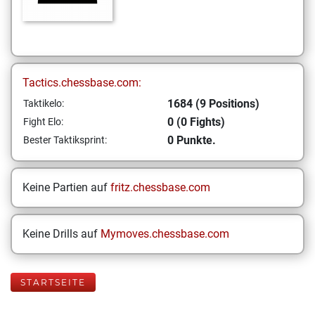
Tactics.chessbase.com:
1684 (9 Positions)
Taktikelo:
0 (0 Fights)
Fight Elo:
0 Punkte.
Bester Taktiksprint:
Keine Partien auf
fritz.chessbase.com
Keine Drills auf
Mymoves.chessbase.com
STARTSEITE