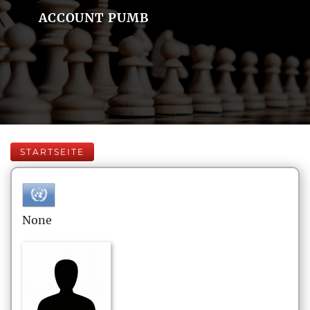
ACCOUNT PUMB
STARTSEITE
None