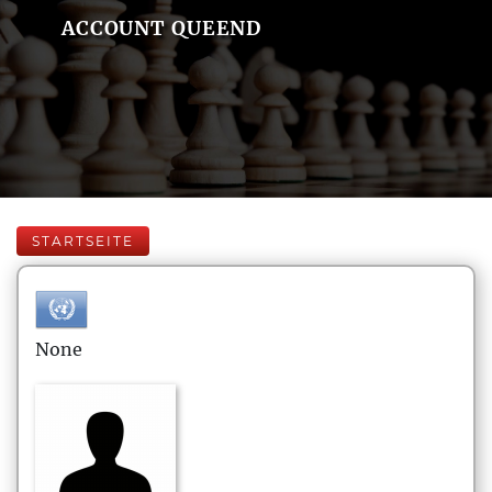
ACCOUNT QUEEND
STARTSEITE
None