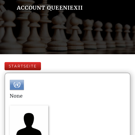
ACCOUNT QUEENIEXII
STARTSEITE
None