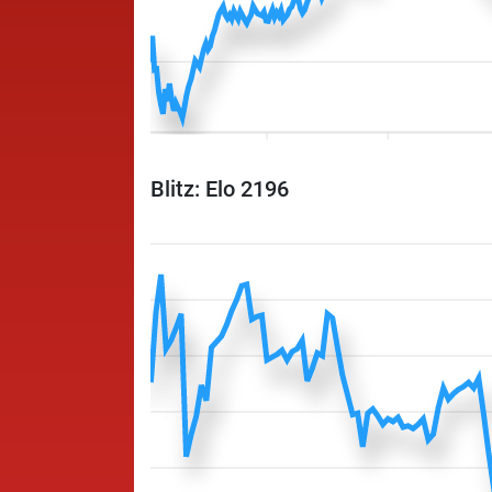
Blitz: Elo 2196