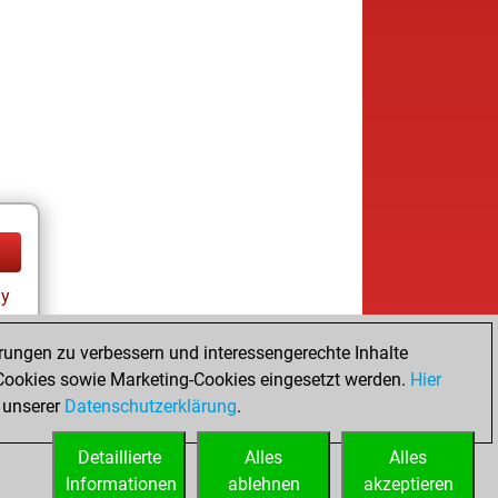
ay
rungen zu verbessern und interessengerechte Inhalte
ookies sowie Marketing-Cookies eingesetzt werden.
Hier
 unserer
Datenschutzerklärung
.
Detaillierte
Alles
Alles
Informationen
ablehnen
akzeptieren