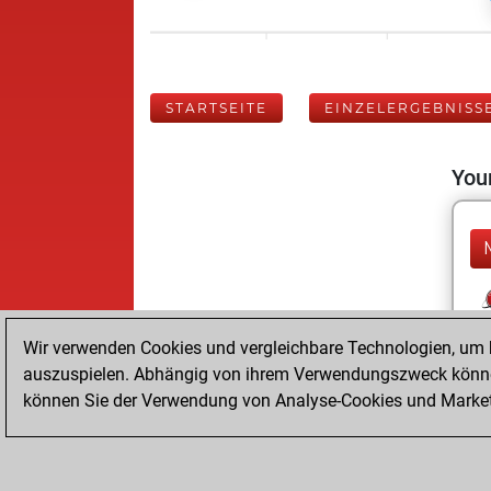
STARTSEITE
EINZELERGEBNISS
Your
Wir verwenden Cookies und vergleichbare Technologien, um b
auszuspielen. Abhängig von ihrem Verwendungszweck können
können Sie der Verwendung von Analyse-Cookies und Marketi