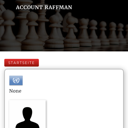
ACCOUNT RAFFMAN
STARTSEITE
None