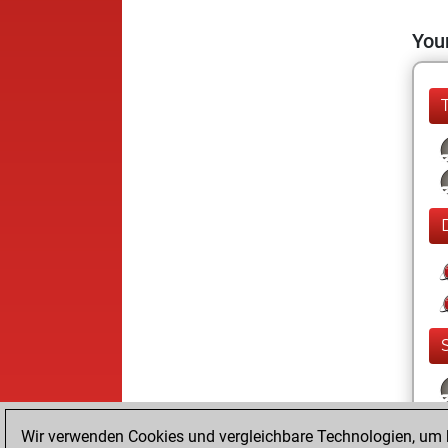
Your
Wir verwenden Cookies und vergleichbare Technologien, um b