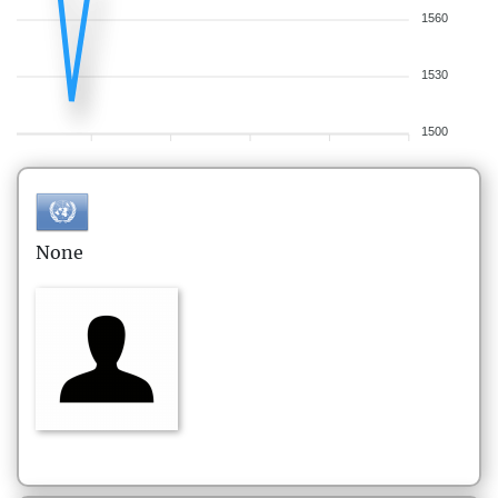
1560
1530
1500
None