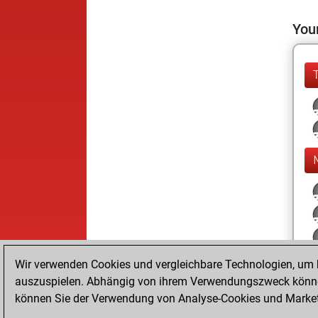
Your
Wir verwenden Cookies und vergleichbare Technologien, um b
auszuspielen. Abhängig von ihrem Verwendungszweck können
können Sie der Verwendung von Analyse-Cookies und Marketi