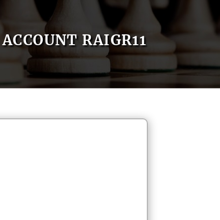
ACCOUNT RAIGR11