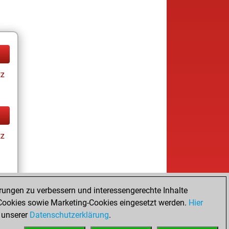
tz
tz
rungen zu verbessern und interessengerechte Inhalte
ookies sowie Marketing-Cookies eingesetzt werden.
Hier
tz
 unserer
Datenschutzerklärung
.