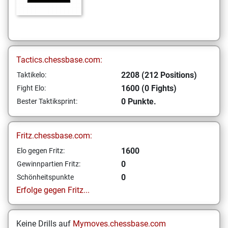
Tactics.chessbase.com:
2208 (212 Positions)
Taktikelo:
1600 (0 Fights)
Fight Elo:
0 Punkte.
Bester Taktiksprint:
Fritz.chessbase.com:
1600
Elo gegen Fritz:
0
Gewinnpartien Fritz:
0
Schönheitspunkte
Erfolge gegen Fritz...
Keine Drills auf
Mymoves.chessbase.com