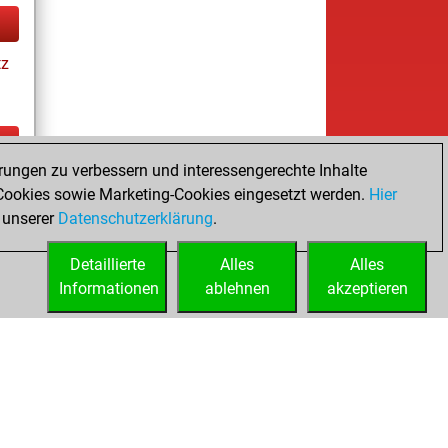
tz
rungen zu verbessern und interessengerechte Inhalte
ay
ookies sowie Marketing-Cookies eingesetzt werden.
Hier
 unserer
Datenschutzerklärung
.
Detaillierte
Alles
Alles
Informationen
ablehnen
akzeptieren