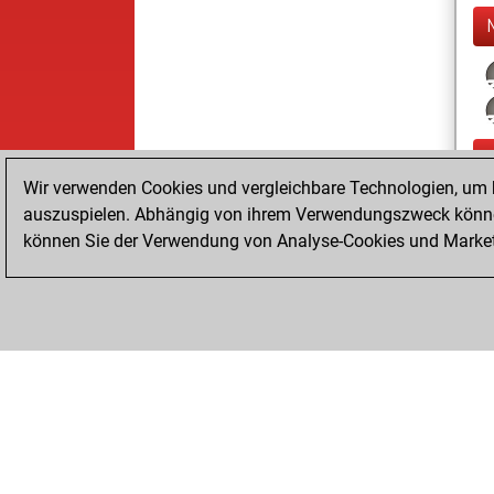
Wir verwenden Cookies und vergleichbare Technologien, um b
auszuspielen. Abhängig von ihrem Verwendungszweck können
können Sie der Verwendung von Analyse-Cookies und Marketi