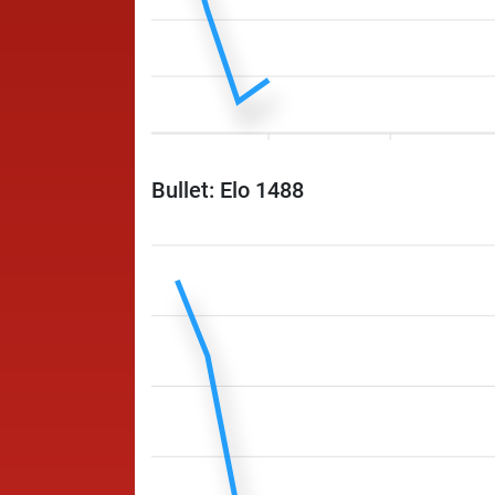
Bullet: Elo 1488