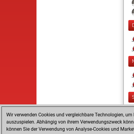
Wir verwenden Cookies und vergleichbare Technologien, um b
auszuspielen. Abhängig von ihrem Verwendungszweck können
können Sie der Verwendung von Analyse-Cookies und Marketi