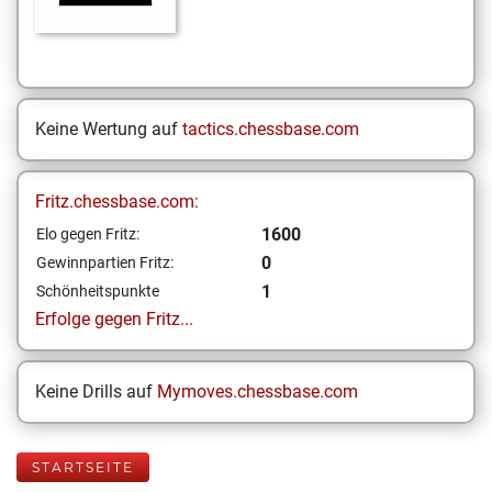
Keine Wertung auf
tactics.chessbase.com
Fritz.chessbase.com:
1600
Elo gegen Fritz:
0
Gewinnpartien Fritz:
1
Schönheitspunkte
Erfolge gegen Fritz...
Keine Drills auf
Mymoves.chessbase.com
STARTSEITE