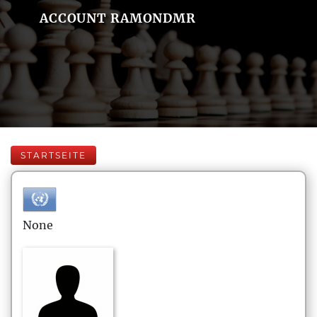
ACCOUNT RAMONDMR
STARTSEITE
None