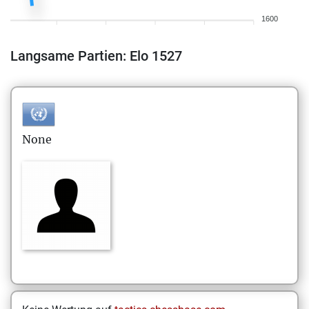
1600
Langsame Partien: Elo 1527
None