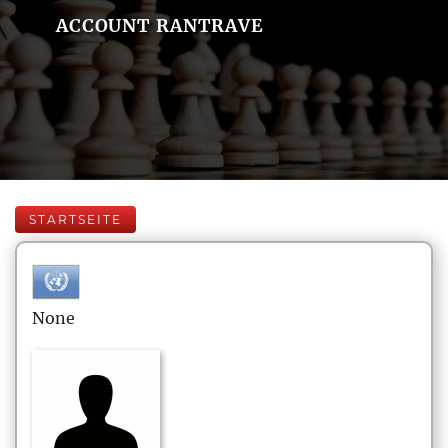
ACCOUNT RANTRAVE
STARTSEITE
None