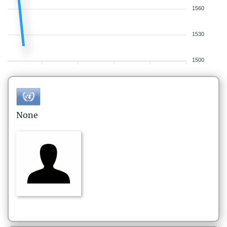
1560
1530
1500
None