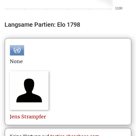
1100
Langsame Partien: Elo 1798
None
Jens
Strampfer