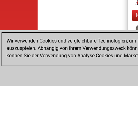
Wir verwenden Cookies und vergleichbare Technologien, um b
auszuspielen. Abhängig von ihrem Verwendungszweck können
können Sie der Verwendung von Analyse-Cookies und Marketi