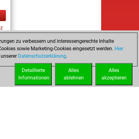
tz
rungen zu verbessern und interessengerechte Inhalte
ookies sowie Marketing-Cookies eingesetzt werden.
Hier
es
 unserer
Datenschutzerklärung
.
Detaillierte
Alles
Alles
Informationen
ablehnen
akzeptieren