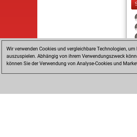
Wir verwenden Cookies und vergleichbare Technologien, um b
auszuspielen. Abhängig von ihrem Verwendungszweck können
können Sie der Verwendung von Analyse-Cookies und Marketi