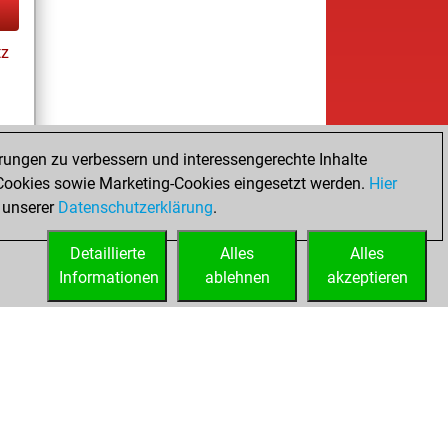
tz
rungen zu verbessern und interessengerechte Inhalte
ookies sowie Marketing-Cookies eingesetzt werden.
Hier
tz
 unserer
Datenschutzerklärung
.
Detaillierte
Alles
Alles
Informationen
ablehnen
akzeptieren