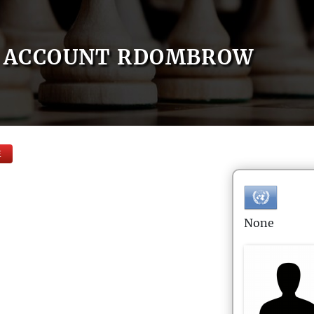
ACCOUNT RDOMBROW
E
None