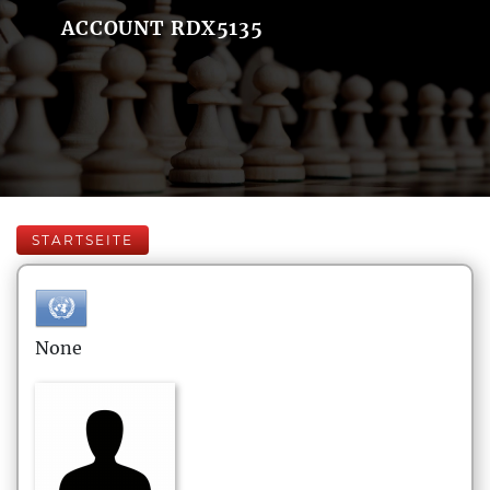
ACCOUNT RDX5135
STARTSEITE
None