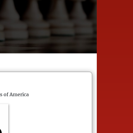
s of America