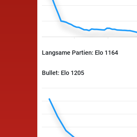
Langsame Partien: Elo 1164
Bullet: Elo 1205