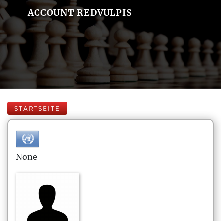
ACCOUNT REDVULPIS
STARTSEITE
None