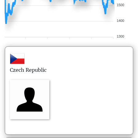
1500
1400
1300
Czech Republic