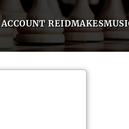
ACCOUNT REIDMAKESMUSI