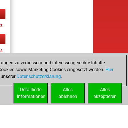
tz
es
rungen zu verbessern und interessengerechte Inhalte
ookies sowie Marketing-Cookies eingesetzt werden.
Hier
tz
 unserer
Datenschutzerklärung
.
Detaillierte
Alles
Alles
Informationen
ablehnen
akzeptieren