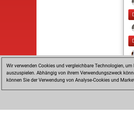
Wir verwenden Cookies und vergleichbare Technologien, um b
auszuspielen. Abhängig von ihrem Verwendungszweck können
können Sie der Verwendung von Analyse-Cookies und Marketi