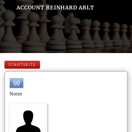
ACCOUNT REINHARD ARLT
STARTSEITE
None