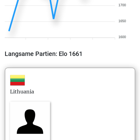
1700
1650
1600
Langsame Partien: Elo 1661
Lithuania