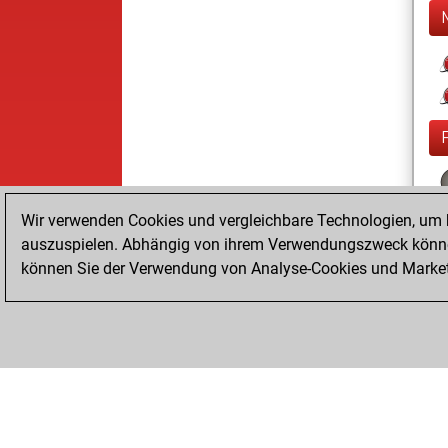
Wir verwenden Cookies und vergleichbare Technologien, um b
auszuspielen. Abhängig von ihrem Verwendungszweck können
können Sie der Verwendung von Analyse-Cookies und Marketi