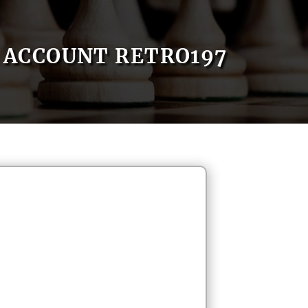
ACCOUNT RETRO197