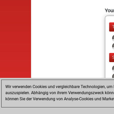
Your
Wir verwenden Cookies und vergleichbare Technologien, um b
auszuspielen. Abhängig von ihrem Verwendungszweck können
können Sie der Verwendung von Analyse-Cookies und Marketi