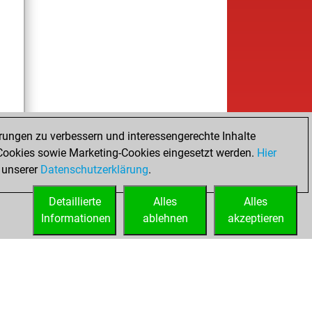
rungen zu verbessern und interessengerechte Inhalte
ookies sowie Marketing-Cookies eingesetzt werden.
Hier
 unserer
Datenschutzerklärung
.
Detaillierte
Alles
Alles
Informationen
ablehnen
akzeptieren