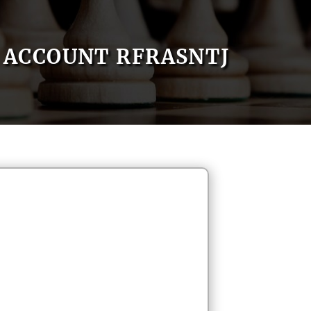
ACCOUNT RFRASNTJ