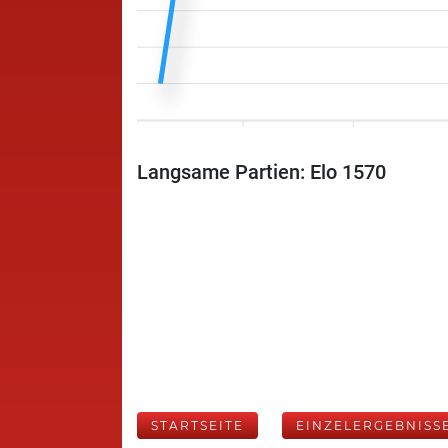
Langsame Partien: Elo 1570
STARTSEITE
EINZELERGEBNISS