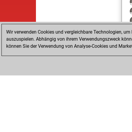
Wir verwenden Cookies und vergleichbare Technologien, um b
auszuspielen. Abhängig von ihrem Verwendungszweck können
können Sie der Verwendung von Analyse-Cookies und Marketi