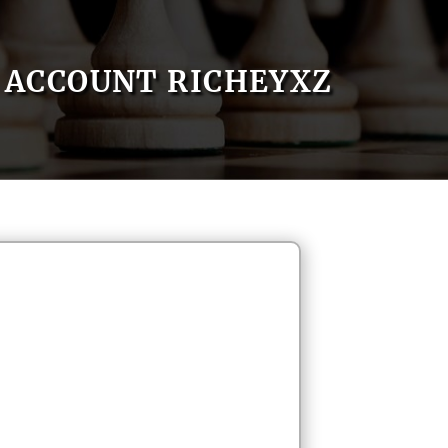
ACCOUNT RICHEYXZ