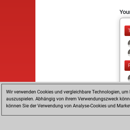
Your
Wir verwenden Cookies und vergleichbare Technologien, um b
auszuspielen. Abhängig von ihrem Verwendungszweck können
können Sie der Verwendung von Analyse-Cookies und Marketi