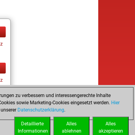
tz
tz
rungen zu verbessern und interessengerechte Inhalte
ookies sowie Marketing-Cookies eingesetzt werden.
Hier
 unserer
Datenschutzerklärung
.
Detaillierte
Alles
Alles
Informationen
ablehnen
akzeptieren