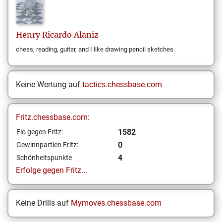
Henry Ricardo
Alaniz
chess, reading, guitar, and I like drawing pencil sketches.
Keine Wertung auf
tactics.chessbase.com
Fritz.chessbase.com:
1582
Elo gegen Fritz:
0
Gewinnpartien Fritz:
4
Schönheitspunkte
Erfolge gegen Fritz...
Keine Drills auf
Mymoves.chessbase.com