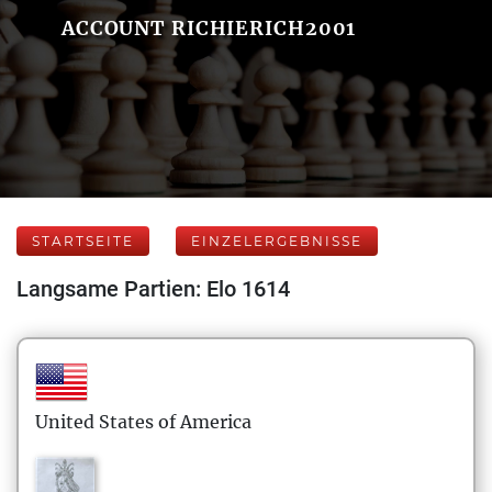
ACCOUNT RICHIERICH2001
STARTSEITE
EINZELERGEBNISSE
Langsame Partien: Elo 1614
United States of America