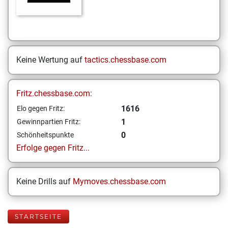
Keine Wertung auf
tactics.chessbase.com
Fritz.chessbase.com:
1616
Elo gegen Fritz:
1
Gewinnpartien Fritz:
0
Schönheitspunkte
Erfolge gegen Fritz...
Keine Drills auf
Mymoves.chessbase.com
STARTSEITE