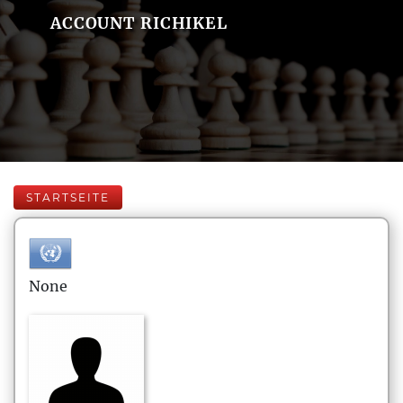
ACCOUNT RICHIKEL
STARTSEITE
None