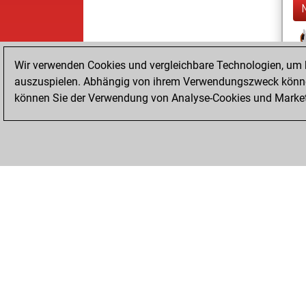
Wir verwenden Cookies und vergleichbare Technologien, um b
auszuspielen. Abhängig von ihrem Verwendungszweck können
können Sie der Verwendung von Analyse-Cookies und Marketi
ChessBase.com
ChessBase Shop