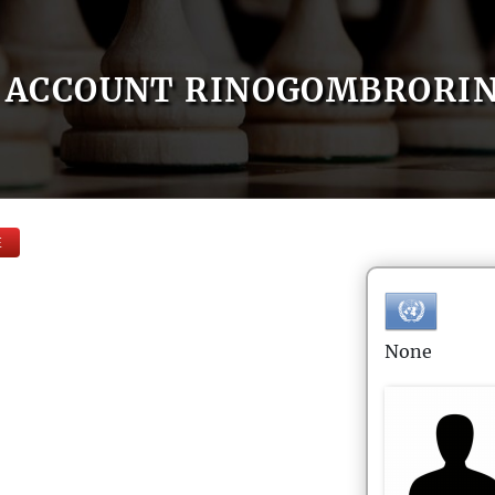
ACCOUNT RINOGOMBRORI
E
None