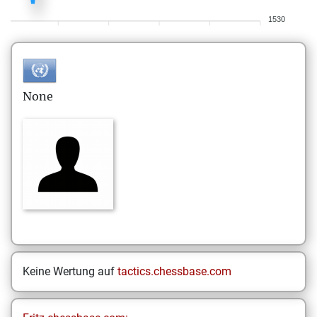
1530
None
Keine Wertung auf
tactics.chessbase.com